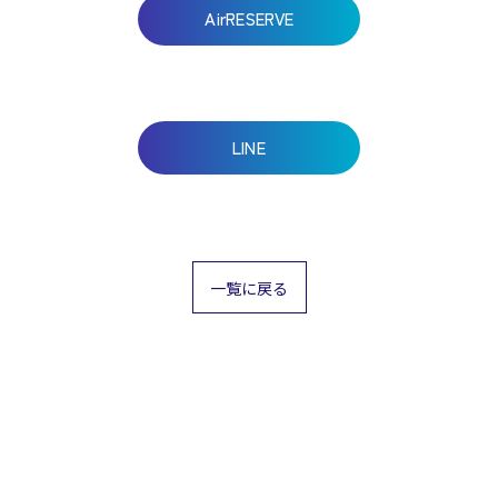
AirRESERVE
LINE
一覧に戻る