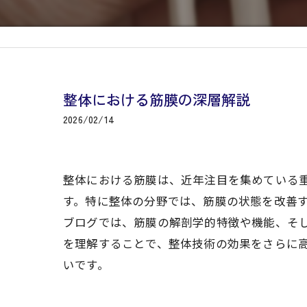
整体における筋膜の深層解説
2026/02/14
整体における筋膜は、近年注目を集めている
す。特に整体の分野では、筋膜の状態を改善
ブログでは、筋膜の解剖学的特徴や機能、そ
を理解することで、整体技術の効果をさらに
いです。