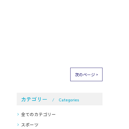
次のページ >
カテゴリー
Categories
全てのカテゴリー
スポーツ