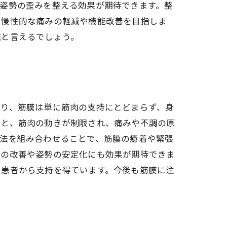
姿勢の歪みを整える効果が期待できます。整
、慢性的な痛みの軽減や機能改善を目指しま
識と言えるでしょう。
より、筋膜は単に筋肉の支持にとどまらず、身
ると、筋肉の動きが制限され、痛みや不調の原
療法を組み合わせることで、筋膜の癒着や緊張
域の改善や姿勢の安定化にも効果が期待できま
や患者から支持を得ています。今後も筋膜に注