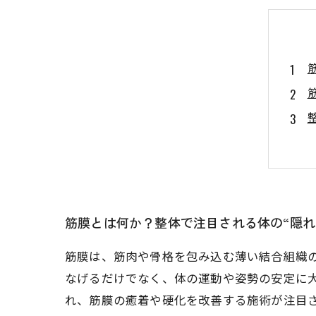
筋膜とは何か？整体で注目される体の“隠れ
筋膜は、筋肉や骨格を包み込む薄い結合組織
なげるだけでなく、体の運動や姿勢の安定に
れ、筋膜の癒着や硬化を改善する施術が注目