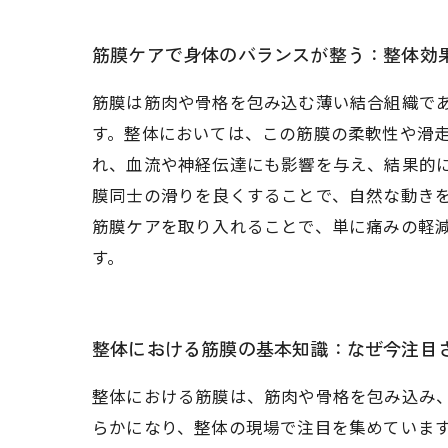
筋膜ケアで身体のバランスが整う：整体効
筋膜は筋肉や骨格を包み込む薄い結合組織で
す。整体においては、この筋膜の柔軟性や滑
れ、血流や神経伝達にも影響を与え、結果的
膜同士の滑りを良くすることで、自然な動き
筋膜ケアを取り入れることで、単に痛みの軽
す。
整体における筋膜の基本知識：なぜ今注目
整体における筋膜は、筋肉や骨格を包み込み
らかになり、整体の現場で注目を集めていま