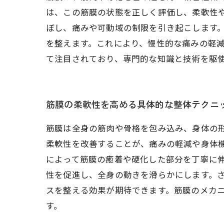
は、この筋膜の状態を正しく評価し、柔軟性
ぼし、痛みや可動域の制限を引き起こします
を整えます。これにより、慢性的な痛みの軽
て注目されており、専門的な知識と技術を駆
筋膜の柔軟性を高める具体的な整体テクニ
筋膜は全身の筋肉や骨格を包み込み、身体の
柔軟性を改善することが、痛みの軽減や身体
によって筋膜の癒着や硬化した部分を丁寧に
性を促進し、全身の動きを滑らかにします。
スを整える効果が期待できます。筋膜のメカ
す。