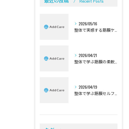
最近の投稿
Recent Posts
2026/05/16
整体で実感する筋膜ケアの効果解説
2026/04/21
整体で学ぶ筋膜の柔軟性向上法
2026/04/19
整体で学ぶ筋膜セルフケアの基本