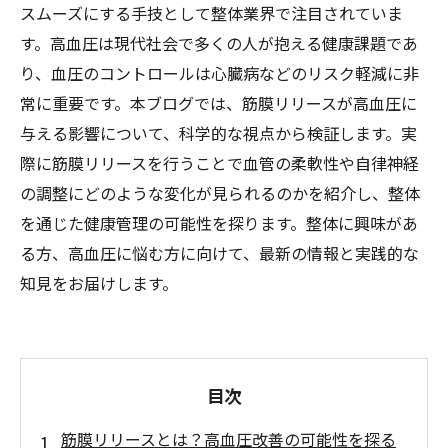
スムーズにする手技として整体業界で注目されていま
す。高血圧は現代社会で多くの人が抱える健康課題であ
り、血圧のコントロールは心臓病などのリスク軽減に非
常に重要です。本ブログでは、筋膜リリースが高血圧に
与える影響について、科学的な視点から検証します。実
際に筋膜リリースを行うことで血管の柔軟性や自律神経
の調整にどのような変化が見られるのかを紹介し、整体
を通じた健康管理の可能性を探ります。整体に興味があ
る方、高血圧に悩む方に向けて、最新の情報と実践的な
知見をお届けします。
目次
筋膜リリースとは？高血圧改善の可能性を探る