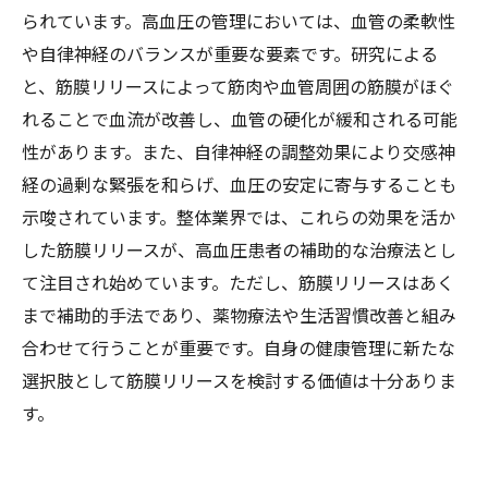
られています。高血圧の管理においては、血管の柔軟性
や自律神経のバランスが重要な要素です。研究による
と、筋膜リリースによって筋肉や血管周囲の筋膜がほぐ
れることで血流が改善し、血管の硬化が緩和される可能
性があります。また、自律神経の調整効果により交感神
経の過剰な緊張を和らげ、血圧の安定に寄与することも
示唆されています。整体業界では、これらの効果を活か
した筋膜リリースが、高血圧患者の補助的な治療法とし
て注目され始めています。ただし、筋膜リリースはあく
まで補助的手法であり、薬物療法や生活習慣改善と組み
合わせて行うことが重要です。自身の健康管理に新たな
選択肢として筋膜リリースを検討する価値は十分ありま
す。