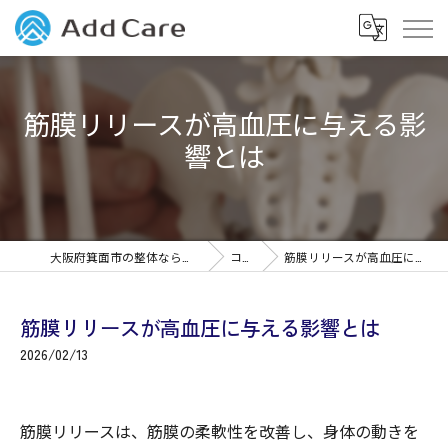
筋膜リリースが高血圧に与える影
響とは
大阪府箕面市の整体なら筋膜整体Add Care
コラム
筋膜リリースが高血圧に与える影響とは
筋膜リリースが高血圧に与える影響とは
2026/02/13
筋膜リリースは、筋膜の柔軟性を改善し、身体の動きを