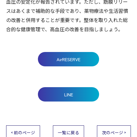
血圧の安定化が報告されています。ただし、筋膜リリー
スはあくまで補助的な手段であり、薬物療法や生活習慣
の改善と併用することが重要です。整体を取り入れた総
合的な健康管理で、高血圧の改善を目指しましょう。
AirRESERVE
LINE
< 前のページ
一覧に戻る
次のページ >