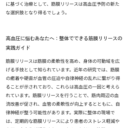
に基づく治療として、筋膜リリースは高血圧予防の新た
な選択肢となり得るでしょう。
高血圧に悩むあなたへ：整体でできる筋膜リリースの
実践ガイド
筋膜リリースは筋膜の柔軟性を高め、身体の可動域を広
げる手技として知られています。近年の研究では、筋膜
の癒着や硬直が血管の圧迫や自律神経の乱れに繋がり得
ることが示されており、これらは高血圧の一因と考えら
れています。筋膜リリースを行うことで、筋肉周辺の血
流改善が促され、血管の柔軟性が向上するとともに、自
律神経が整う可能性があります。実際に整体の現場で
は、定期的な筋膜リリースにより患者のストレス軽減や