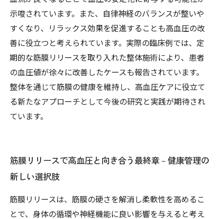
示唆されています。また、自律神経のバランスが整いや
すくなり、リラックス効果を促進することも高血圧の改
善に役立つと考えられています。実際の臨床例では、定
期的な筋膜リリースを取り入れた整体施術により、患者
の血圧値が徐々に改善したケースも報告されています。
整体を通じて筋膜の健康を維持し、高血圧ケアに役立て
る新たなアプローチとして今後の研究と実践が期待され
ています。
筋膜リリースで高血圧と向き合う最終章－健康管理の
新しい選択肢
筋膜リリースは、筋膜の硬さを解消し柔軟性を高めるこ
とで、身体の循環や神経機能に良い影響を与えると考え