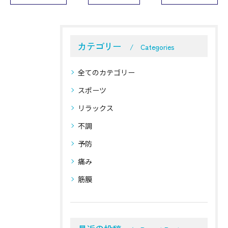
カテゴリー
Categories
全てのカテゴリー
スポーツ
リラックス
不調
予防
痛み
筋膜