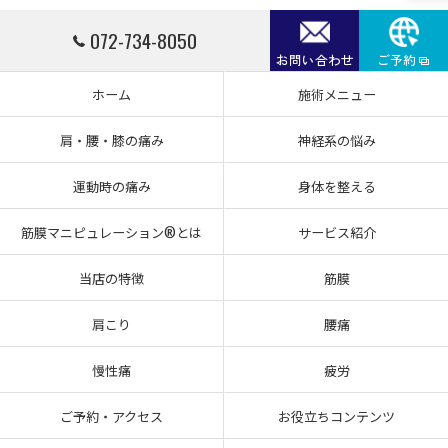
072-734-8050
お問い合わせ
ご予約
ホーム
施術メニュー
肩・腰・膝の痛み
神経系の悩み
運動時の痛み
身体を整える
筋膜マニピュレーション®とは
サービス紹介
当店の特徴
筋膜
肩こり
腰痛
慢性痛
疲労
ご予約・アクセス
お役立ちコンテンツ