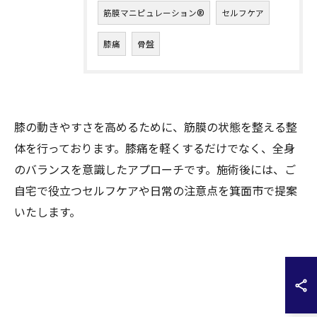
筋膜マニピュレーション®︎
セルフケア
膝痛
骨盤
膝の動きやすさを高めるために、筋膜の状態を整える整
体を行っております。膝痛を軽くするだけでなく、全身
のバランスを意識したアプローチです。施術後には、ご
自宅で役立つセルフケアや日常の注意点を箕面市で提案
いたします。