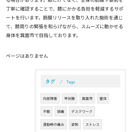
丁寧に確認することで、膝にかかる負担を軽減するサポ
ートを行います。筋膜リリースを取り入れた施術を通じ
て、膝周りの緊張を和らげながら、スムーズに動かせる
身体を箕面市で目指しております。
ページはありません
タグ
Tags
内部障害
甲状腺
箕面市
整体
不眠
頭痛
デスクワーク
運動時の痛み
姿勢
ストレス