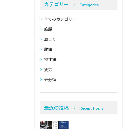
カテゴリー
Categories
全てのカテゴリー
筋膜
肩こり
腰痛
慢性痛
疲労
未分類
最近の投稿
Recent Posts