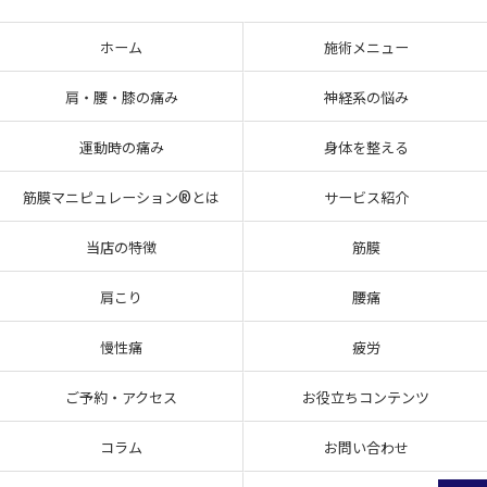
ホーム
施術メニュー
肩・腰・膝の痛み
神経系の悩み
運動時の痛み
身体を整える
筋膜マニピュレーション®とは
サービス紹介
当店の特徴
筋膜
肩こり
腰痛
慢性痛
疲労
ご予約・アクセス
お役立ちコンテンツ
コラム
お問い合わせ