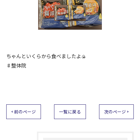
ちゃんといくらから食べましたよ🍙
♯整体院
< 前のページ
一覧に戻る
次のページ >