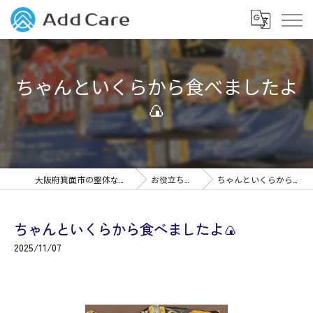
ちゃんといくらから食べましたよ
🍙
大阪府箕面市の整体なら筋膜整体Add Care
お役立ちコンテンツ
ちゃんといくらから食べましたよ🍙
ちゃんといくらから食べましたよ🍙
2025/11/07