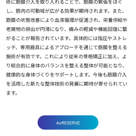
術に筋膜介入を取り入れることで、筋膜の緊張をほぐ
し、筋肉の可動域が広がる効果が期待されます。また、
筋膜の状態改善により血液循環が促進され、栄養供給や
老廃物の排出が円滑になり、痛みの軽減や機能回復に繋
がることが報告されています。具体的には指圧やストレ
ッチ、専用器具によるアプローチを通じて筋膜を整える
施術が有効です。これにより従来の骨格矯正に加え、よ
り総合的に身体のバランスを整える整体が可能となり、
健康的な身体づくりをサポートします。今後も筋膜介入
を活用した新たな整体技術の発展に期待が寄せられてい
ます。
AirRESERVE