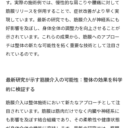
す。実際の施術例では、慢性的な肩こりや腰痛に対して
筋膜リリースを併用することで、症状改善がより早く実
現しています。最新の研究でも、筋膜介入が神経系にも
好影響を及ぼし、身体全体の調整力を向上させることが
示されています。これらの成果から、筋膜へのアプロー
チは整体の新たな可能性を拓く重要な技術として注目さ
れているのです。
最新研究が示す筋膜介入の可能性：整体の効果を科学
的に検証する
筋膜介入は整体施術において新たなアプローチとして注
目されています。筋膜は筋肉だけでなく内臓や神経系に
も影響を及ぼす結合組織であり、その柔軟性や健康状態