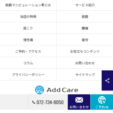
筋膜マニピュレーション®とは
サービス紹介
当店の特徴
筋膜
肩こり
腰痛
慢性痛
疲労
ご予約・アクセス
お役立ちコンテンツ
コラム
お問い合わせ
プライバシーポリシー
サイトマップ
072-734-8050
© 2026 大阪府箕面市の整体なら筋膜整体Add Care ALL RIGHTS RESERVED.
お問い合わせ
ご予約