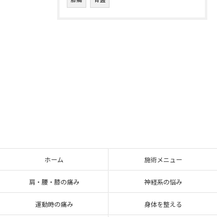
ホーム
施術メニュー
肩・腰・膝の痛み
神経系の悩み
運動時の痛み
身体を整える