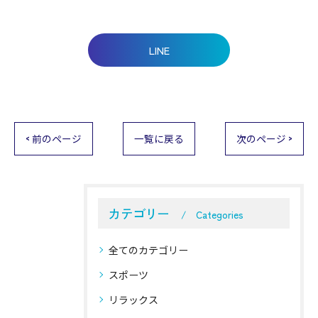
LINE
< 前のページ
一覧に戻る
次のページ >
カテゴリー
Categories
全てのカテゴリー
スポーツ
リラックス