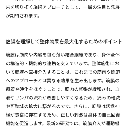
来を切り拓く施術アプローチとして、一層の注目と発展
が期待されます。
筋膜を理解して整体効果を最大化するためのポイント
筋膜は筋肉や内臓を包む薄い結合組織であり、身体全体
の構造的・機能的な連携を支えています。整体施術にお
いて筋膜へ直接介入することは、これまでの筋肉や関節
へのアプローチとは異なる効果を生み出します。筋膜の
癒着や硬化をほぐすことで、筋肉の緊張が緩和され、血
液やリンパの流れが改善しやすくなるため、痛みの軽減
や可動域の拡大に繋がるのです。さらに、筋膜は感覚神
経が豊富に存在するため、正しい刺激は身体の自己回復
機能を促進します。最新の研究では、筋膜介入が運動機