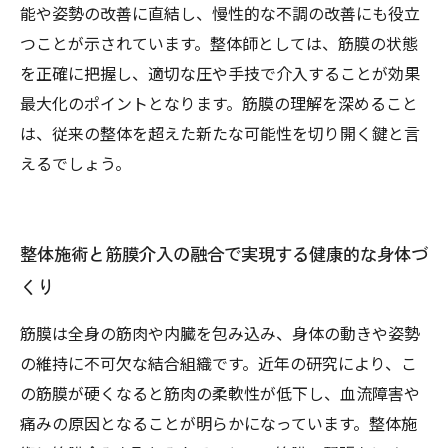
能や姿勢の改善に直結し、慢性的な不調の改善にも役立
つことが示されています。整体師としては、筋膜の状態
を正確に把握し、適切な圧や手技で介入することが効果
最大化のポイントとなります。筋膜の理解を深めること
は、従来の整体を超えた新たな可能性を切り開く鍵と言
えるでしょう。
整体施術と筋膜介入の融合で実現する健康的な身体づ
くり
筋膜は全身の筋肉や内臓を包み込み、身体の動きや姿勢
の維持に不可欠な結合組織です。近年の研究により、こ
の筋膜が硬くなると筋肉の柔軟性が低下し、血流障害や
痛みの原因となることが明らかになっています。整体施