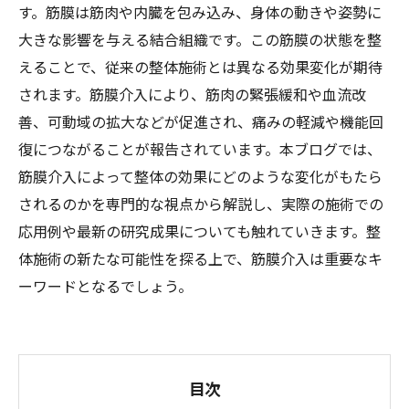
す。筋膜は筋肉や内臓を包み込み、身体の動きや姿勢に
大きな影響を与える結合組織です。この筋膜の状態を整
えることで、従来の整体施術とは異なる効果変化が期待
されます。筋膜介入により、筋肉の緊張緩和や血流改
善、可動域の拡大などが促進され、痛みの軽減や機能回
復につながることが報告されています。本ブログでは、
筋膜介入によって整体の効果にどのような変化がもたら
されるのかを専門的な視点から解説し、実際の施術での
応用例や最新の研究成果についても触れていきます。整
体施術の新たな可能性を探る上で、筋膜介入は重要なキ
ーワードとなるでしょう。
目次