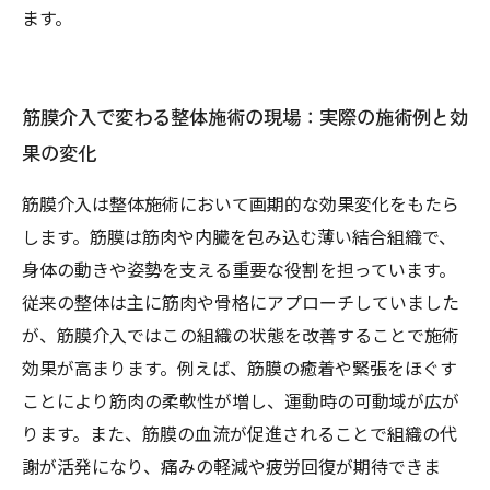
ます。
筋膜介入で変わる整体施術の現場：実際の施術例と効
果の変化
筋膜介入は整体施術において画期的な効果変化をもたら
します。筋膜は筋肉や内臓を包み込む薄い結合組織で、
身体の動きや姿勢を支える重要な役割を担っています。
従来の整体は主に筋肉や骨格にアプローチしていました
が、筋膜介入ではこの組織の状態を改善することで施術
効果が高まります。例えば、筋膜の癒着や緊張をほぐす
ことにより筋肉の柔軟性が増し、運動時の可動域が広が
ります。また、筋膜の血流が促進されることで組織の代
謝が活発になり、痛みの軽減や疲労回復が期待できま