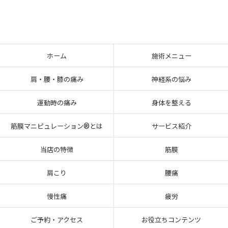
ホーム
施術メニュー
肩・腰・膝の痛み
神経系の悩み
運動時の痛み
身体を整える
筋膜マニピュレーション®とは
サービス紹介
当店の特徴
筋膜
肩こり
腰痛
慢性痛
疲労
ご予約・アクセス
お役立ちコンテンツ