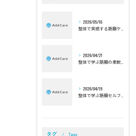
2026/05/16
整体で実感する筋膜ケアの効果解説
2026/04/21
整体で学ぶ筋膜の柔軟性向上法
2026/04/19
整体で学ぶ筋膜セルフケアの基本
タグ
Tags