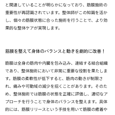
と関連していることが明らかになっており、筋膜施術の
重要性が再認識されています。整体師がこの知識を活か
し、個々の筋膜状態に合った施術を行うことで、より効
果的な整体ケアが実現します。
筋膜を整えて身体のバランスと動きを劇的に改善！
筋膜は全身の筋肉や内臓を包み込み、連結する結合組織
であり、整体施術において非常に重要な役割を果たしま
す。筋膜の柔軟性が低下すると、筋肉の動きが制限さ
れ、痛みや可動域の減少を招くことがあります。そのた
め、整体施術では筋膜の状態を正確に評価し、適切なア
プローチを行うことで身体のバランスを整えます。具体
的には、筋膜リリースという手技を用いて筋膜の癒着や