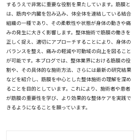
するうえで非常に重要な役割を果たしています。筋膜と
は、筋肉や内臓を包み込み、体全体を連結している結合
組織の一種であり、その柔軟性や状態が身体の動きや痛
みの発生に大きく影響します。整体施術で筋膜の働きを
正しく捉え、適切にアプローチすることにより、身体の
バランスを整え、痛みの軽減や可動域の向上を図ること
が可能です。本ブログでは、整体業界における筋膜の役
割や、その具体的な施術方法、さらには最新の研究結果
などを紹介し、筋膜を中心とした整体施術の理解を深め
ることを目的としています。これにより、施術者や患者
が筋膜の重要性を学び、より効果的な整体ケアを実践で
きるようになることを願っています。