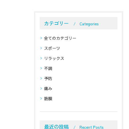
カテゴリー
Categories
全てのカテゴリー
スポーツ
リラックス
不調
予防
痛み
筋膜
最近の投稿
Recent Posts