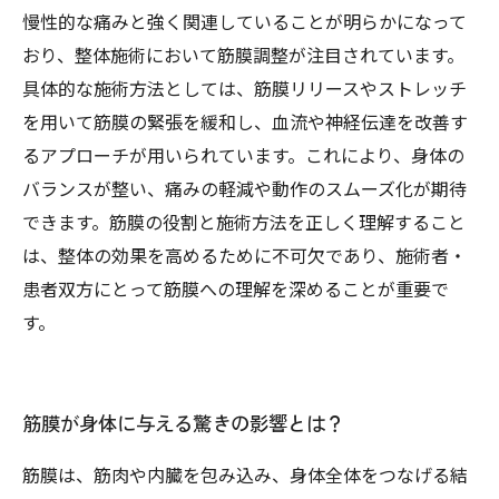
慢性的な痛みと強く関連していることが明らかになって
おり、整体施術において筋膜調整が注目されています。
具体的な施術方法としては、筋膜リリースやストレッチ
を用いて筋膜の緊張を緩和し、血流や神経伝達を改善す
るアプローチが用いられています。これにより、身体の
バランスが整い、痛みの軽減や動作のスムーズ化が期待
できます。筋膜の役割と施術方法を正しく理解すること
は、整体の効果を高めるために不可欠であり、施術者・
患者双方にとって筋膜への理解を深めることが重要で
す。
筋膜が身体に与える驚きの影響とは？
筋膜は、筋肉や内臓を包み込み、身体全体をつなげる結