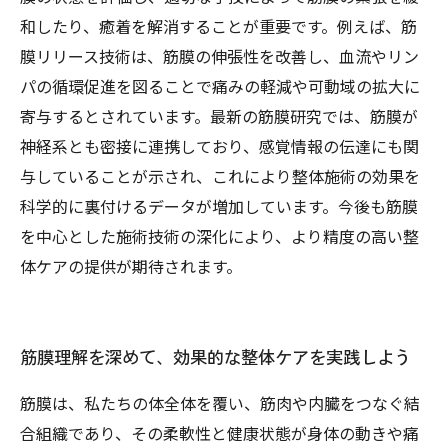
和したり、癒着を解消することが重要です。例えば、筋
膜リリース技術は、筋膜の伸張性を改善し、血流やリン
パの循環促進を図ることで痛みの軽減や可動域の拡大に
寄与するとされています。最新の筋膜研究では、筋膜が
神経系とも密接に連携しており、感覚情報の伝達にも関
与していることが示され、これにより整体施術の効果を
科学的に裏付けるデータが増加しています。今後も筋膜
を中心とした施術技術の深化により、より精度の高い整
体ケアの提供が期待されます。
筋膜理解を深めて、効果的な整体ケアを実践しよう
筋膜は、私たちの体全体を覆い、筋肉や内臓をつなぐ結
合組織であり、その柔軟性と健康状態が身体の動きや痛