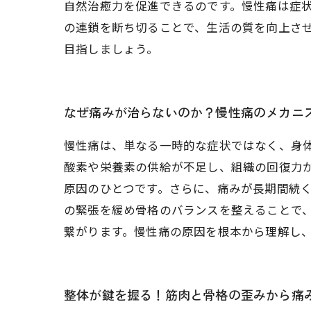
自然治癒力を促進できるのです。慢性痛は症
の連鎖を断ち切ることで、生活の質を向上さ
目指しましょう。
なぜ痛みが治らないのか？慢性痛のメカニ
慢性痛は、単なる一時的な症状ではなく、身
酸素や栄養素の供給が不足し、組織の回復力
原因のひとつです。さらに、痛みが長期間続
の緊張を緩め骨格のバランスを整えることで
繋がります。慢性痛の原因を根本から理解し
整体が鍵を握る！筋肉と骨格の歪みから痛