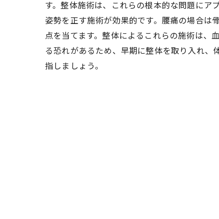
す。整体施術は、これらの根本的な問題にア
姿勢を正す施術が効果的です。腰痛の場合は
点を当てます。整体によるこれらの施術は、
る恐れがあるため、早期に整体を取り入れ、
指しましょう。