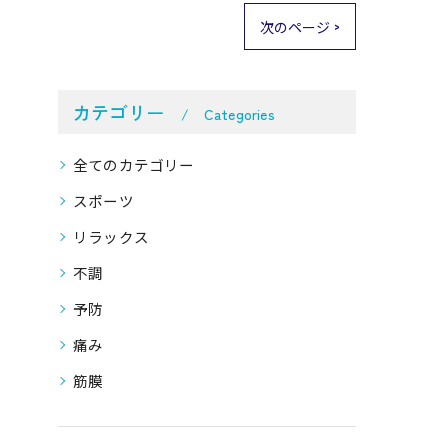
次のページ >
カテゴリー
Categories
全てのカテゴリー
スポーツ
リラックス
不調
予防
痛み
筋膜