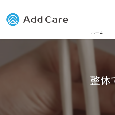
ホーム
整体