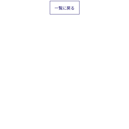
一覧に戻る