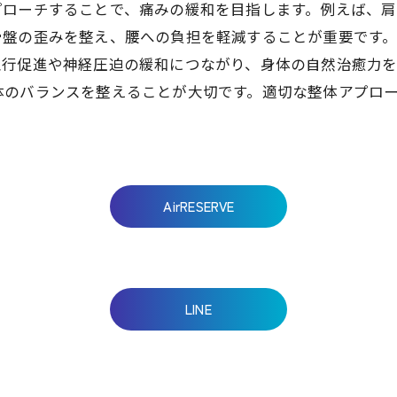
プローチすることで、痛みの緩和を目指します。例えば、
骨盤の歪みを整え、腰への負担を軽減することが重要です
血行促進や神経圧迫の緩和につながり、身体の自然治癒力
体のバランスを整えることが大切です。適切な整体アプロ
AirRESERVE
LINE