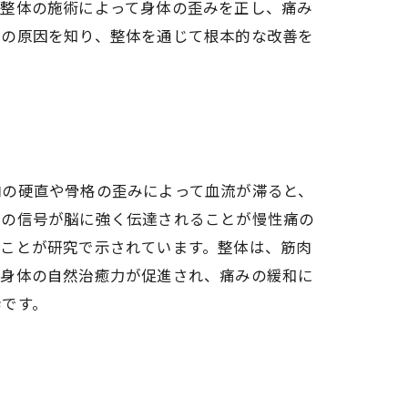
。整体の施術によって身体の歪みを正し、痛み
みの原因を知り、整体を通じて根本的な改善を
肉の硬直や骨格の歪みによって血流が滞ると、
みの信号が脳に強く伝達されることが慢性痛の
ることが研究で示されています。整体は、筋肉
、身体の自然治癒力が促進され、痛みの緩和に
歩です。