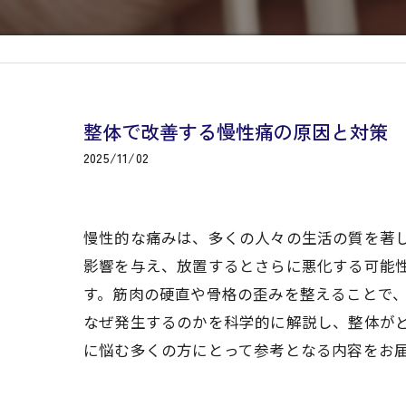
整体で改善する慢性痛の原因と対策
2025/11/02
慢性的な痛みは、多くの人々の生活の質を著
影響を与え、放置するとさらに悪化する可能
す。筋肉の硬直や骨格の歪みを整えることで
なぜ発生するのかを科学的に解説し、整体が
に悩む多くの方にとって参考となる内容をお