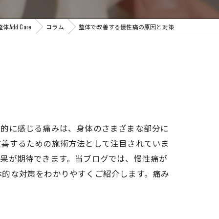
dd Care
コラム
整体で改善する慢性痛の原因と対策
常的に感じる痛みは、身体のさまざまな部分に
改善するための施術方法として注目されていま
効果が期待できます。当ブログでは、慢性痛が
体的な対策をわかりやすくご紹介します。痛み