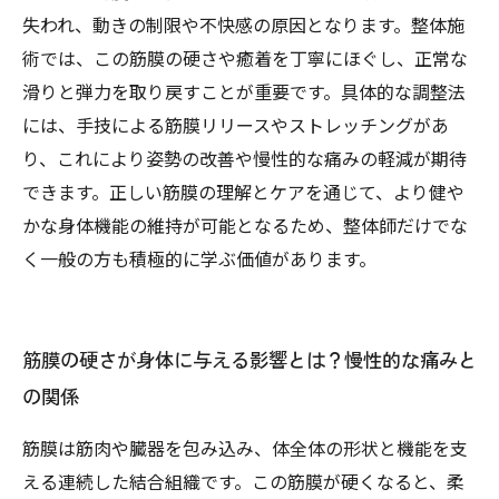
失われ、動きの制限や不快感の原因となります。整体施
術では、この筋膜の硬さや癒着を丁寧にほぐし、正常な
滑りと弾力を取り戻すことが重要です。具体的な調整法
には、手技による筋膜リリースやストレッチングがあ
り、これにより姿勢の改善や慢性的な痛みの軽減が期待
できます。正しい筋膜の理解とケアを通じて、より健や
かな身体機能の維持が可能となるため、整体師だけでな
く一般の方も積極的に学ぶ価値があります。
筋膜の硬さが身体に与える影響とは？慢性的な痛みと
の関係
筋膜は筋肉や臓器を包み込み、体全体の形状と機能を支
える連続した結合組織です。この筋膜が硬くなると、柔