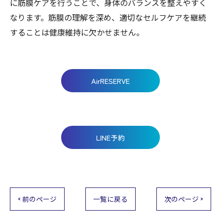
に筋膜ケアを行うことで、身体のバランスを整えやすく
なります。筋膜の理解を深め、適切なセルフケアを継続
することは健康維持に欠かせません。
AirRESERVE
LINE予約
< 前のページ
一覧に戻る
次のページ >