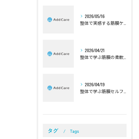
2026/05/16
整体で実感する筋膜ケアの効果解説
2026/04/21
整体で学ぶ筋膜の柔軟性向上法
2026/04/19
整体で学ぶ筋膜セルフケアの基本
タグ
Tags