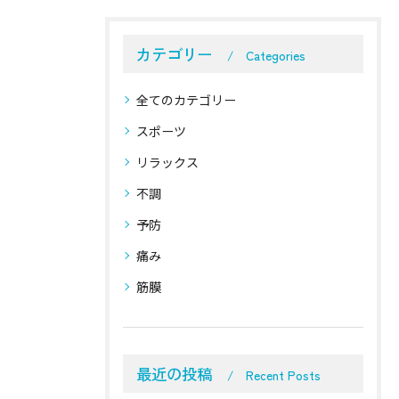
カテゴリー
Categories
全てのカテゴリー
スポーツ
リラックス
不調
予防
痛み
筋膜
最近の投稿
Recent Posts