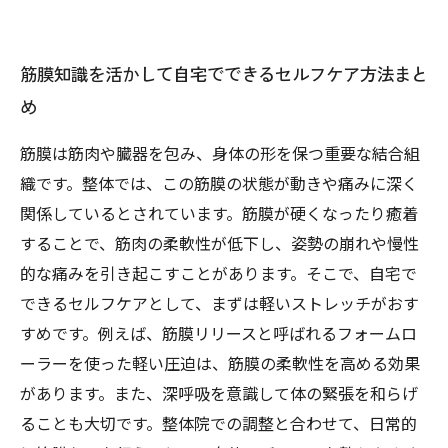
筋膜知識を活かして自宅でできるセルフケア方法まと
め
筋膜は筋肉や臓器を包み、身体の形を保つ重要な結合組
織です。整体では、この筋膜の状態が動きや痛みに深く
関係しているとされています。筋膜が硬くなったり癒着
することで、筋肉の柔軟性が低下し、姿勢の崩れや慢性
的な痛みを引き起こすことがあります。そこで、自宅で
できるセルフケアとして、まずは軽いストレッチがおす
すめです。例えば、筋膜リリースと呼ばれるフォームロ
ーラーを使った軽い圧迫は、筋膜の柔軟性を高める効果
があります。また、深呼吸を意識して体の緊張を和らげ
ることも大切です。整体院での調整と合わせて、日常的