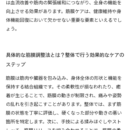
は血流改善や筋肉の緊張緩和につながり、全身の機能を
向上させる効果があります。筋膜ケアは、健康維持や身
体機能回復において欠かせない重要な要素といえるでし
ょう。
具体的な筋膜調整法とは？整体で行う効果的なケアの
ステップ
筋膜は筋肉や臓器を包み込み、身体全体の形状と機能を
保持する結合組織です。その柔軟性が損なわれたり、癒
着が生じることで、筋膜の動きが制限され、痛みや姿勢
の乱れを引き起こすことがあります。整体では、まず筋
膜の状態を丁寧に評価し、硬くなった部分や動きの悪い
箇所を特定します。次に、手技による揉みほぐしやスト