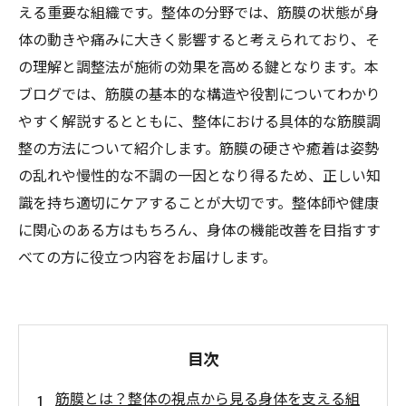
える重要な組織です。整体の分野では、筋膜の状態が身
体の動きや痛みに大きく影響すると考えられており、そ
の理解と調整法が施術の効果を高める鍵となります。本
ブログでは、筋膜の基本的な構造や役割についてわかり
やすく解説するとともに、整体における具体的な筋膜調
整の方法について紹介します。筋膜の硬さや癒着は姿勢
の乱れや慢性的な不調の一因となり得るため、正しい知
識を持ち適切にケアすることが大切です。整体師や健康
に関心のある方はもちろん、身体の機能改善を目指すす
べての方に役立つ内容をお届けします。
目次
筋膜とは？整体の視点から見る身体を支える組