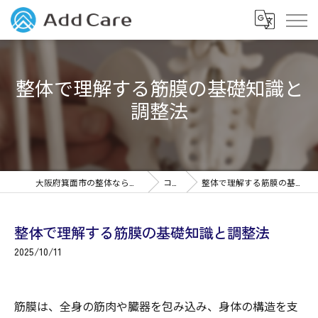
整体で理解する筋膜の基礎知識と
調整法
大阪府箕面市の整体なら筋膜整体Add Care
コラム
整体で理解する筋膜の基礎知識と調整法
整体で理解する筋膜の基礎知識と調整法
2025/10/11
筋膜は、全身の筋肉や臓器を包み込み、身体の構造を支