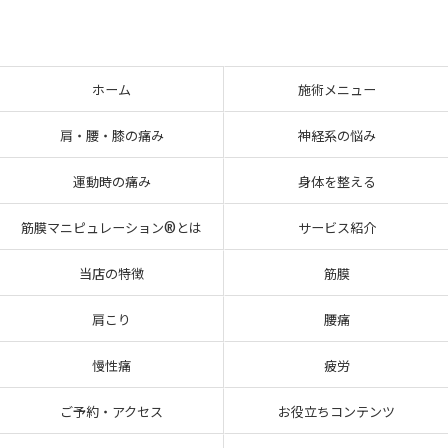
ホーム
施術メニュー
肩・腰・膝の痛み
神経系の悩み
運動時の痛み
身体を整える
筋膜マニピュレーション®とは
サービス紹介
当店の特徴
筋膜
肩こり
腰痛
慢性痛
疲労
ご予約・アクセス
お役立ちコンテンツ