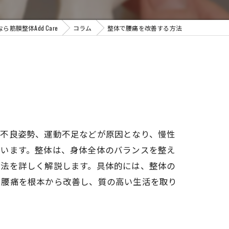
筋膜整体Add Care
コラム
整体で腰痛を改善する方法
の不良姿勢、運動不足などが原因となり、慢性
ています。整体は、身体全体のバランスを整え
方法を詳しく解説します。具体的には、整体の
。腰痛を根本から改善し、質の高い生活を取り