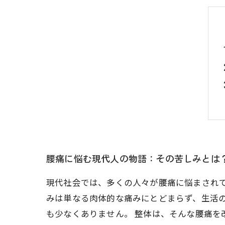
腰痛に悩む現代人の物語：その苦しみとは
現代社会では、多くの人々が腰痛に悩まされ
みは単なる肉体的な痛みにとどまらず、生活
も少なくありません。 整体は、そんな腰痛