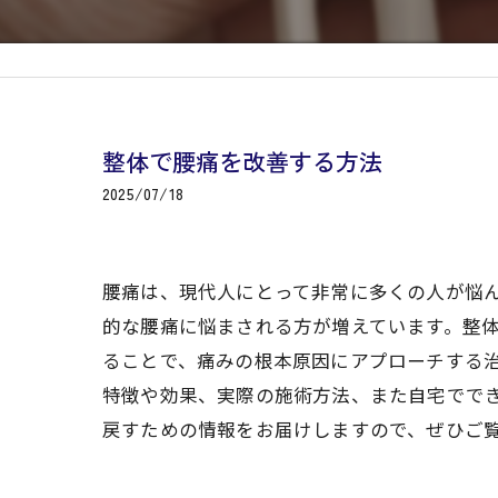
整体で腰痛を改善する方法
2025/07/18
腰痛は、現代人にとって非常に多くの人が悩
的な腰痛に悩まされる方が増えています。整
ることで、痛みの根本原因にアプローチする
特徴や効果、実際の施術方法、また自宅でで
戻すための情報をお届けしますので、ぜひご