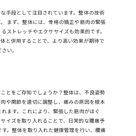
的な手段として注目されています。整体の技術
。 まず、整体には、骨格の矯正や筋肉の緊張
きるストレッチやエクササイズも効果的です。
整体と併用することで、より高い効果が期待で
ださい。
ることをご存知でしょうか？整体は、不良姿勢
筋肉や関節を適切に調整し、痛みの原因を根本
まれます。これにより、緊張した筋肉がほぐ
ササイズを取り入れることで、日常的な腰痛予
です。整体を取り入れた健康管理を行い、腰痛