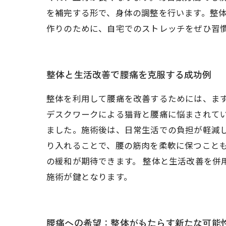
を補完する形で、身体の調整を行います。整
作りのために、自宅でのストレッチをぜひ習
整体と生活改善で腰痛を克服する成功例
整体を利用して腰痛を改善するためには、まず
デスクワークによる猫背と腰痛に悩まされて
ました。施術後は、日常生活での負担が軽減
り入れることで、腰の筋肉を柔軟に保つこと
の緩和が期待できます。 整体と生活改善を
施術が鍵となります。
腰痛への希望：整体がもたらす新たな可能