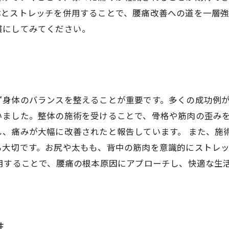
体とストレッチを併用することで、腰痛改善への道を一層強
慣にしてみてください。
身体のバランスを整えることが重要です。多くの成功例が
いました。整体の施術を受けることで、骨格や筋肉の歪み
し、痛みが大幅に改善されたと報告しています。 また、施
も大切です。お尻や太もも、背中の筋肉を意識的にストレ
併用することで、腰痛の根本原因にアプローチし、快適な生
性