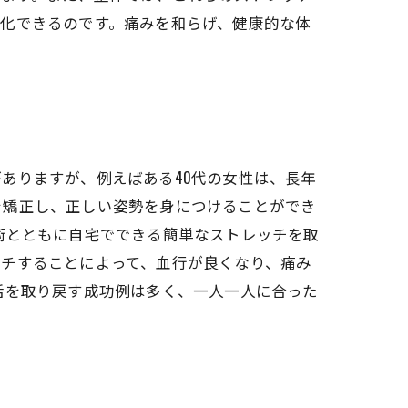
化できるのです。痛みを和らげ、健康的な体
ありますが、例えばある40代の女性は、長年
を矯正し、正しい姿勢を身につけることができ
術とともに自宅でできる簡単なストレッチを取
ッチすることによって、血行が良くなり、痛み
活を取り戻す成功例は多く、一人一人に合った