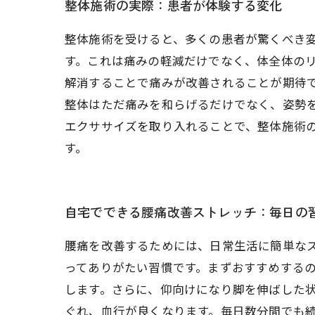
整体施術の実際：患者が体験する変化
整体施術を受けると、多くの患者が驚くべき
す。これは痛みの軽減だけでなく、体全体の
解消することで痛みが改善されることが期待で
整体はただ痛みを和らげるだけでなく、姿勢を
エクササイズを取り入れることで、整体施術
す。
自宅でできる腰痛改善ストレッチ：毎日の
腰痛を改善するためには、日常生活に簡単な
ってありがたい習慣です。まずおすすめする
します。さらに、仰向けになり脚を伸ばした
ぐれ、血行が良くなります。毎日数分間でも