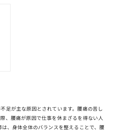
う
動不足が主な原因とされています。腰痛の苦し
実際、腰痛が原因で仕事を休まざるを得ない人
師は、身体全体のバランスを整えることで、腰