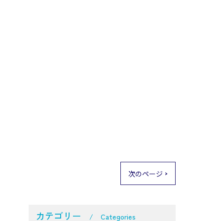
次のページ >
カテゴリー
Categories