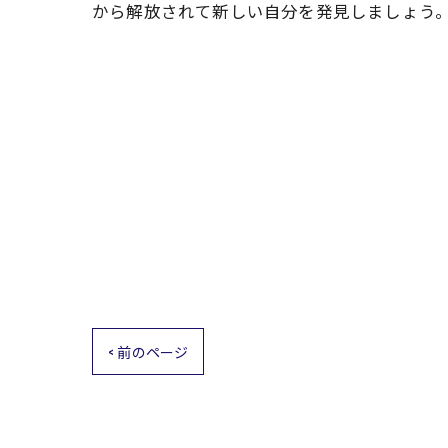
から解放されて新しい自分を発見しましょう
< 前のページ