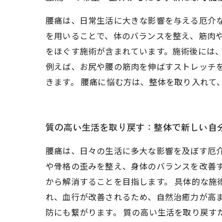
腰痛は、日常生活に大きな影響を与える厄介
を用いることで、体のバランスを整え、筋肉や
をほぐす施術が含まれています。施術後には、
例えば、お尻や腰の筋肉を伸ばすストレッチ
きます。 腰痛に悩む方は、整体を取り入れて
質の高い生活を取り戻す：整体で新しい自
腰痛は、日々の生活に多大な影響を及ぼす厄
や骨格の歪みを整え、身体のバランスを改善
から解消することを目指します。 具体的な施
れ、血行が改善されるため、自然治癒力が高
防にも繋がります。 質の高い生活を取り戻す