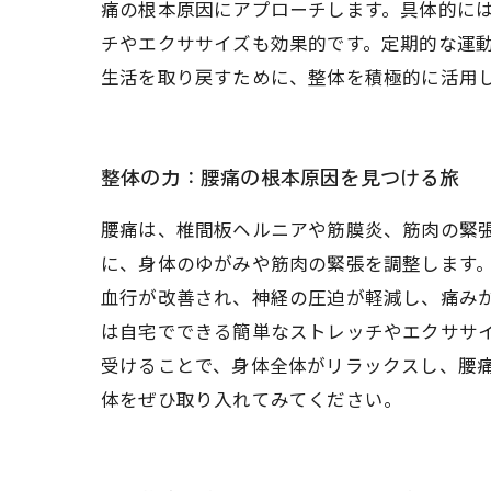
痛の根本原因にアプローチします。具体的には
チやエクササイズも効果的です。定期的な運
生活を取り戻すために、整体を積極的に活用
整体の力：腰痛の根本原因を見つける旅
腰痛は、椎間板ヘルニアや筋膜炎、筋肉の緊
に、身体のゆがみや筋肉の緊張を調整します
血行が改善され、神経の圧迫が軽減し、痛みが
は自宅でできる簡単なストレッチやエクササ
受けることで、身体全体がリラックスし、腰
体をぜひ取り入れてみてください。