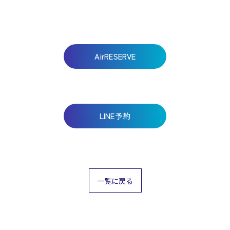
。
AirRESERVE
LINE予約
一覧に戻る