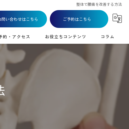
整体で腰痛を改善する方法
お問い合わせはこちら
ご予約はこちら
予約・アクセス
お役立ちコンテンツ
コラム
法