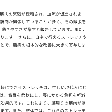
、筋肉の緊張が緩和され、血流が促進されま
の筋肉が緊張していることが多く、その緊張を
、動きやすさが増すと報告しています。また、
ります。 さらに、自宅で行えるストレッチや
ことで、腰痛の根本的な改善に大きく寄与しま
手軽にできるストレッチは、忙しい現代人にと
勢は、背骨を柔軟にし、腰にかかる負担を軽減
も効果的です。これにより、腰周りの筋肉がほ
きます。また、整体では、これらのストレッチ