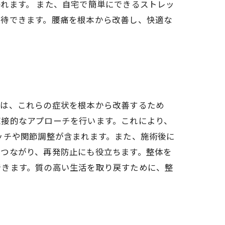
れます。 また、自宅で簡単にできるストレッ
期待できます。腰痛を根本から改善し、快適な
では、これらの症状を根本から改善するため
直接的なアプローチを行います。これにより、
ッチや関節調整が含まれます。また、施術後に
につながり、再発防止にも役立ちます。整体を
できます。質の高い生活を取り戻すために、整