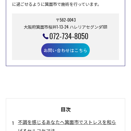
に過ごせるように箕面市で施術を行っています。
〒562-0043
大阪府箕面市桜井1-13-24 ハレリアセグンダ101
072-734-8050
お問い合わせはこちら
目次
不調を感じるあなたへ箕面市でストレスを和ら
げるセルフケア法