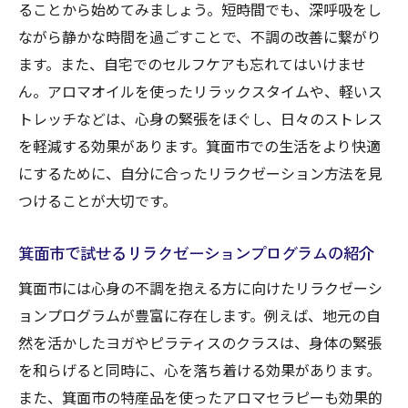
ることから始めてみましょう。短時間でも、深呼吸をし
ながら静かな時間を過ごすことで、不調の改善に繋がり
ます。また、自宅でのセルフケアも忘れてはいけませ
ん。アロマオイルを使ったリラックスタイムや、軽いス
トレッチなどは、心身の緊張をほぐし、日々のストレス
を軽減する効果があります。箕面市での生活をより快適
にするために、自分に合ったリラクゼーション方法を見
つけることが大切です。
箕面市で試せるリラクゼーションプログラムの紹介
箕面市には心身の不調を抱える方に向けたリラクゼーシ
ョンプログラムが豊富に存在します。例えば、地元の自
然を活かしたヨガやピラティスのクラスは、身体の緊張
を和らげると同時に、心を落ち着ける効果があります。
また、箕面市の特産品を使ったアロマセラピーも効果的