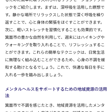
ックをご紹介します。まずは、深呼吸を活用した瞑想で
す。静かな場所でリラックスした状態で深く呼吸を繰り
返すことで、心と身体の緊張をほぐすことができます。
次に、軽いストレッチを習慣化することも効果的です。
箕面市の豊かな自然を利用して、週末にはハイキングや
ウォーキングを取り入れることで、リフレッシュするこ
とができます。これらの簡単なテクニックは、日常生活
に無理なく組み込むことができるため、心身の不調を緩
和する助けとなるでしょう。これで、快適な毎日を手に
入れる一歩を踏み出しましょう。
メンタルヘルスをサポートするための地域資源の活用
法
箕面市で不調を感じたとき、地域資源を活用したメンタ