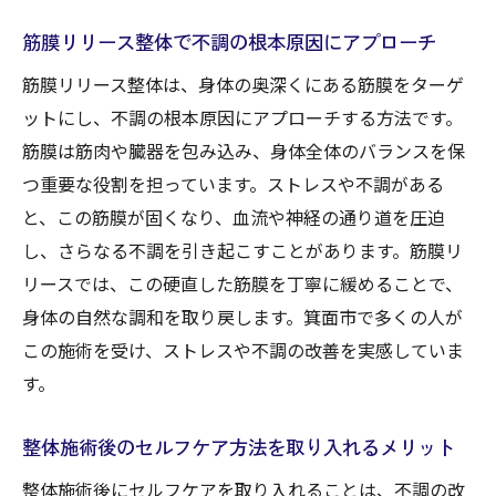
の選び方
筋膜リリース整体で不調の根本原因にアプローチ
筋膜リリース整体は、身体の奥深くにある筋膜をターゲ
ットにし、不調の根本原因にアプローチする方法です。
筋膜は筋肉や臓器を包み込み、身体全体のバランスを保
つ重要な役割を担っています。ストレスや不調がある
と、この筋膜が固くなり、血流や神経の通り道を圧迫
し、さらなる不調を引き起こすことがあります。筋膜リ
リースでは、この硬直した筋膜を丁寧に緩めることで、
身体の自然な調和を取り戻します。箕面市で多くの人が
この施術を受け、ストレスや不調の改善を実感していま
す。
整体施術後のセルフケア方法を取り入れるメリット
整体施術後にセルフケアを取り入れることは、不調の改