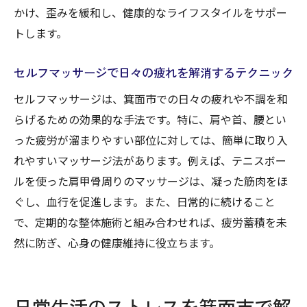
かけ、歪みを緩和し、健康的なライフスタイルをサポー
トします。
セルフマッサージで日々の疲れを解消するテクニック
セルフマッサージは、箕面市での日々の疲れや不調を和
らげるための効果的な手法です。特に、肩や首、腰とい
った疲労が溜まりやすい部位に対しては、簡単に取り入
れやすいマッサージ法があります。例えば、テニスボー
ルを使った肩甲骨周りのマッサージは、凝った筋肉をほ
ぐし、血行を促進します。また、日常的に続けること
で、定期的な整体施術と組み合わせれば、疲労蓄積を未
然に防ぎ、心身の健康維持に役立ちます。
日常生活のストレスを箕面市で解