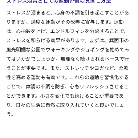
ストレス対策としての運動習慣の見直し方法
ストレスが溜まると、心身の不調を引き起こすことがあ
りますが、適度な運動がその改善に寄与します。運動
は、心拍数を上げ、エンドルフィンを分泌することで、
ストレスを和らげる効果があります。まずは、箕面市の
風光明媚な公園でウォーキングやジョギングを始めてみ
てはいかがでしょうか。無理なく続けられるペースで行
うことが重要です。また、ストレッチやヨガなど、柔軟
性を高める運動も有効です。これらの運動を習慣化する
ことで、体調の不調を防ぎ、心もリフレッシュさせるこ
とができます。小さな変化でも続けることが重要であ
り、日々の生活に自然に取り入れていくと良いでしょ
う。