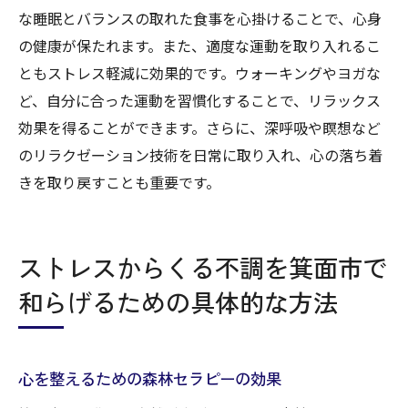
な睡眠とバランスの取れた食事を心掛けることで、心身
の健康が保たれます。また、適度な運動を取り入れるこ
ともストレス軽減に効果的です。ウォーキングやヨガな
ど、自分に合った運動を習慣化することで、リラックス
効果を得ることができます。さらに、深呼吸や瞑想など
のリラクゼーション技術を日常に取り入れ、心の落ち着
きを取り戻すことも重要です。
ストレスからくる不調を箕面市で
和らげるための具体的な方法
心を整えるための森林セラピーの効果