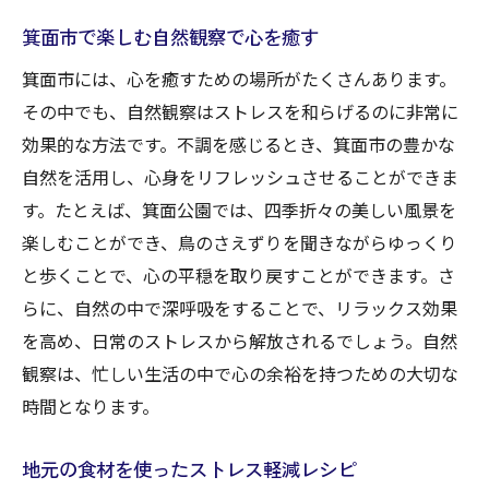
箕面市で楽しむ自然観察で心を癒す
箕面市には、心を癒すための場所がたくさんあります。
その中でも、自然観察はストレスを和らげるのに非常に
効果的な方法です。不調を感じるとき、箕面市の豊かな
自然を活用し、心身をリフレッシュさせることができま
す。たとえば、箕面公園では、四季折々の美しい風景を
楽しむことができ、鳥のさえずりを聞きながらゆっくり
と歩くことで、心の平穏を取り戻すことができます。さ
らに、自然の中で深呼吸をすることで、リラックス効果
を高め、日常のストレスから解放されるでしょう。自然
観察は、忙しい生活の中で心の余裕を持つための大切な
時間となります。
地元の食材を使ったストレス軽減レシピ