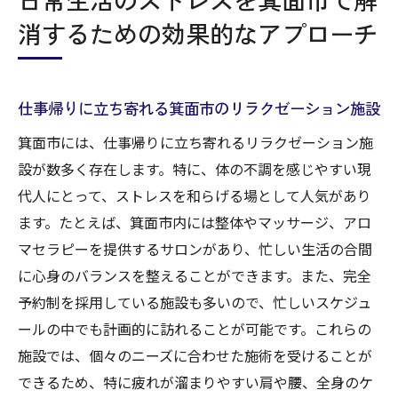
消するための効果的なアプローチ
仕事帰りに立ち寄れる箕面市のリラクゼーション施設
箕面市には、仕事帰りに立ち寄れるリラクゼーション施
設が数多く存在します。特に、体の不調を感じやすい現
代人にとって、ストレスを和らげる場として人気があり
ます。たとえば、箕面市内には整体やマッサージ、アロ
マセラピーを提供するサロンがあり、忙しい生活の合間
に心身のバランスを整えることができます。また、完全
予約制を採用している施設も多いので、忙しいスケジュ
ールの中でも計画的に訪れることが可能です。これらの
施設では、個々のニーズに合わせた施術を受けることが
できるため、特に疲れが溜まりやすい肩や腰、全身のケ