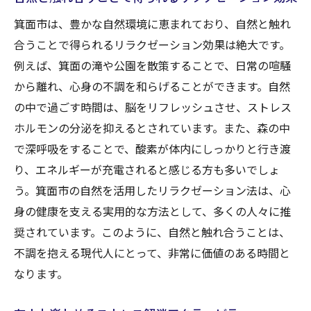
箕面市は、豊かな自然環境に恵まれており、自然と触れ
合うことで得られるリラクゼーション効果は絶大です。
例えば、箕面の滝や公園を散策することで、日常の喧騒
から離れ、心身の不調を和らげることができます。自然
の中で過ごす時間は、脳をリフレッシュさせ、ストレス
ホルモンの分泌を抑えるとされています。また、森の中
で深呼吸をすることで、酸素が体内にしっかりと行き渡
り、エネルギーが充電されると感じる方も多いでしょ
う。箕面市の自然を活用したリラクゼーション法は、心
身の健康を支える実用的な方法として、多くの人々に推
奨されています。このように、自然と触れ合うことは、
不調を抱える現代人にとって、非常に価値のある時間と
なります。