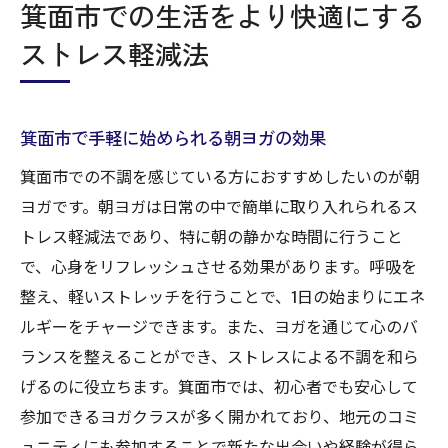
箕面市での生活をより快適にする
ストレス軽減法
箕面市で手軽に始められる朝ヨガの効果
箕面市での不調を感じている方におすすめしたいのが朝
ヨガです。朝ヨガは日常の中で簡単に取り入れられるス
トレス軽減法であり、特に朝の静かな時間に行うこと
で、心身をリフレッシュさせる効果があります。呼吸を
整え、軽いストレッチを行うことで、1日の始まりにエネ
ルギーをチャージできます。また、ヨガを通じて心のバ
ランスを整えることができ、ストレスによる不調を和ら
げるのに役立ちます。箕面市では、初心者でも安心して
参加できるヨガクラスが多く開かれており、地元のコミ
ュニティにも参加することで新たな出会いや経験が得ら