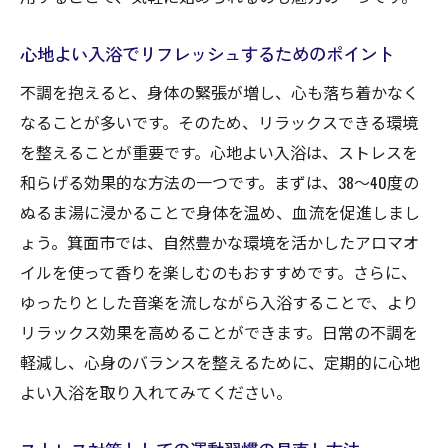
心地よい入浴でリフレッシュするためのポイント
不調を抱えると、身体の緊張が増し、心も落ち着かなく
なることが多いです。そのため、リラックスできる環境
を整えることが重要です。心地よい入浴は、ストレスを
和らげる効果的な方法の一つです。まずは、38～40度の
ぬるま湯に浸かることで身体を温め、血流を促進しまし
ょう。箕面市では、自然豊かな環境を活かしたアロマオ
イルを使って香りを楽しむのもおすすめです。さらに、
ゆったりとした音楽を流しながら入浴することで、より
リラックス効果を高めることができます。日常の不調を
軽減し、心身のバランスを整えるために、定期的に心地
よい入浴を取り入れてみてください。