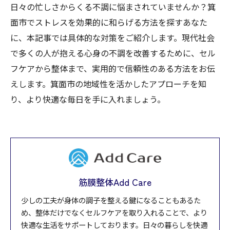
日々の忙しさからくる不調に悩まされていませんか？箕
面市でストレスを効果的に和らげる方法を探すあなた
に、本記事では具体的な対策をご紹介します。現代社会
で多くの人が抱える心身の不調を改善するために、セル
フケアから整体まで、実用的で信頼性のある方法をお伝
えします。箕面市の地域性を活かしたアプローチを知
り、より快適な毎日を手に入れましょう。
筋膜整体Add Care
少しの工夫が身体の調子を整える鍵になることもあるた
め、整体だけでなくセルフケアを取り入れることで、より
快適な生活をサポートしております。日々の暮らしを快適