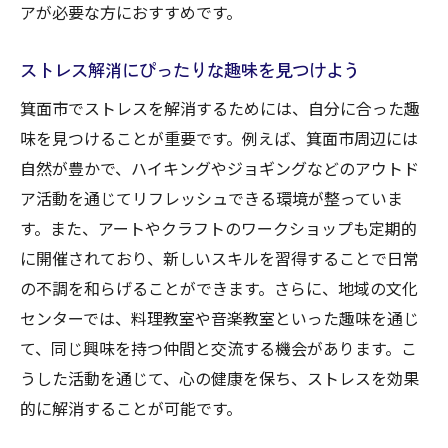
アが必要な方におすすめです。
ストレス解消にぴったりな趣味を見つけよう
箕面市でストレスを解消するためには、自分に合った趣
味を見つけることが重要です。例えば、箕面市周辺には
自然が豊かで、ハイキングやジョギングなどのアウトド
ア活動を通じてリフレッシュできる環境が整っていま
す。また、アートやクラフトのワークショップも定期的
に開催されており、新しいスキルを習得することで日常
の不調を和らげることができます。さらに、地域の文化
センターでは、料理教室や音楽教室といった趣味を通じ
て、同じ興味を持つ仲間と交流する機会があります。こ
うした活動を通じて、心の健康を保ち、ストレスを効果
的に解消することが可能です。