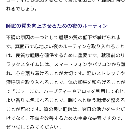
れるでしょう。
睡眠の質を向上させるための夜のルーティン
不調の原因の一つとして睡眠の質の低下が挙げられま
す。箕面市で心地よい夜のルーティンを取り入れること
は、良質な睡眠を確保するために重要です。就寝前のリ
ラックスタイムには、スマートフォンやパソコンから離
れ、心を落ち着けることが大切です。軽いストレッチや
深呼吸を取り入れることで、体の緊張を和らげることが
できます。また、ハーブティーやアロマを利用して心地
よい香りに包まれることで、眠りへと誘う環境を整える
ことが可能です。質の良い睡眠は、翌日の活力を生むだ
けでなく、不調を改善するための重要な要素ですので、
ぜひ試してみてください。