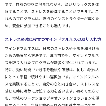
です。自然の香りに包まれながら、深いリラックスを体
験することで、ストレスを軽減することができます。こ
れらのプログラムは、専門のインストラクターが導くた
め、安全に参加できることも魅力です。
ストレス軽減に役立つマインドフルネスの取り入れ方
マインドフルネスは、日常のストレスや不調を和らげる
ための効果的な方法です。箕面市でも、マインドフルネ
スを取り入れたプログラムが数多く提供されています。
特に、短い時間でできる呼吸法や瞑想は、忙しい現代人
にとって手軽で続けやすい選択肢です。マインドフルネ
スを実践することで、自分の心と向き合い、ストレスを
感じた時に冷静に対処する力を養います。初めての方で
も、地域のワークショップやオンラインセッションを活
用することで、気軽に始められるのも魅力の一つです。