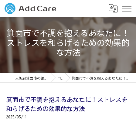
箕面市で不調を抱えるあなたに！
ストレスを和らげるための効果的
な方法
大阪府箕面市の整体なら筋膜整体Add Care
コラム
箕面市で不調を抱えるあなたに！ストレスを和らげるための効果的な方法
箕面市で不調を抱えるあなたに！ストレスを
和らげるための効果的な方法
2025/05/11