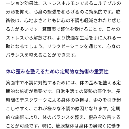
ーション効果は、ストレスホルモンであるコルチゾルの
分泌を抑え、心身の緊張を和らげるのに効果的です。施
術後は、心地よさとともに心の不調も軽減されたと感じ
る方が多いです。箕面市で整体を受けることで、日々の
ストレスから解放され、より快適な生活を手に入れる一
助となるでしょう。リラクゼーションを通じて、心身の
バランスを整えることができます。
体の歪みを整えるための定期的な施術の重要性
箕面市で不調に対処するためには、体の歪みを整える定
期的な施術が重要です。日常生活での姿勢の悪化や、長
時間のデスクワークによる身体の負担は、歪みを引き起
こしやすく、これが様々な不調の原因となります。定期
的な施術により、体のバランスを整え、歪みを改善する
ことが可能です。特に、筋膜整体は身体の奥深くに働き