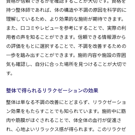
資格が信頼できるかを確認することが大切です。資格を
持つ整体師であれば、体の構造や不調の原因を科学的に
理解しているため、より効果的な施術が期待できます。
また、口コミやレビューを参考にすることで、実際の利
用者の声を知ることができます。信頼できる情報源から
の評価をもとに選択することで、不調を改善するための
一歩を踏み出すことができます。施術内容や施設の雰囲
気も確認し、自分に合った場所を見つけることが大切で
す。
整体で得られるリラクゼーションの効果
整体は単なる不調の改善にとどまらず、リラクゼーショ
ン効果をもたらすことでも知られています。施術中に筋
肉や筋膜がほぐされることで、体全体の血行が促進さ
れ、心地よいリラックス感が得られます。このリラクゼ