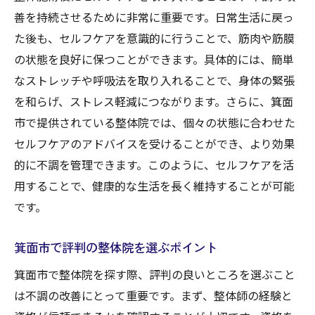
善を持続させるために非常に重要です。日常生活に戻っ
た後も、セルフケアを意識的に行うことで、筋肉や筋膜
の状態を良好に保つことができます。具体的には、簡単
なストレッチや呼吸法を取り入れることで、身体の緊張
を和らげ、ストレス軽減につながります。さらに、箕面
市で提供されている整体院では、個々の状態に合わせた
セルフケアのアドバイスを受けることができ、より効果
的に不調を管理できます。このように、セルフケアを活
用することで、健康的な生活を長く維持することが可能
です。
箕面市で評判の整体院を選ぶポイント
箕面市で整体院を探す際、評判の良いところを選ぶこと
は不調の改善にとって重要です。まず、整体師の経験と