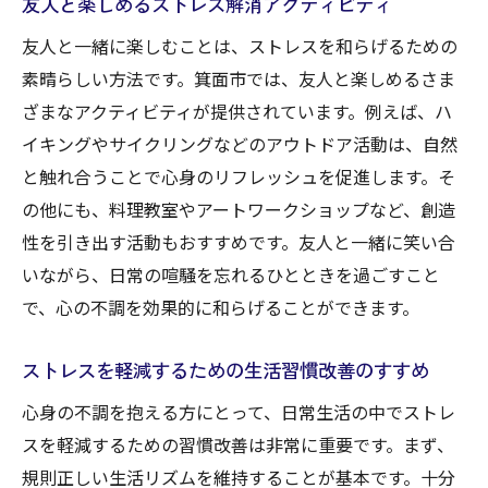
友人と楽しめるストレス解消アクティビティ
友人と一緒に楽しむことは、ストレスを和らげるための
素晴らしい方法です。箕面市では、友人と楽しめるさま
ざまなアクティビティが提供されています。例えば、ハ
イキングやサイクリングなどのアウトドア活動は、自然
と触れ合うことで心身のリフレッシュを促進します。そ
の他にも、料理教室やアートワークショップなど、創造
性を引き出す活動もおすすめです。友人と一緒に笑い合
いながら、日常の喧騒を忘れるひとときを過ごすこと
で、心の不調を効果的に和らげることができます。
ストレスを軽減するための生活習慣改善のすすめ
心身の不調を抱える方にとって、日常生活の中でストレ
スを軽減するための習慣改善は非常に重要です。まず、
規則正しい生活リズムを維持することが基本です。十分