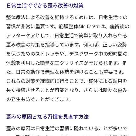
日常生活でできる歪み改善の対策
整体療法による改善を維持するためには、日常生活での
習慣が非常に重要です。筋膜整体Add Careでは、施術後の
アフターケアとして、日常生活で簡単に取り入れられる
歪み改善の対策を指導しています。例えば、正しい姿勢
を保つためのストレッチや、デスクワーク中の短時間の
休憩を利用した簡単なエクササイズが挙げられます。ま
た、日常の動作で無理な体勢を避けることも重要です。
これらの対策を継続的に行うことで、整体による効果を
長く持続させることが可能となり、さらには新たな歪み
の発生も防ぐことができます。
歪みの原因となる習慣を見直す方法
歪みの原因は日常生活の習慣に隠れていることが多いで