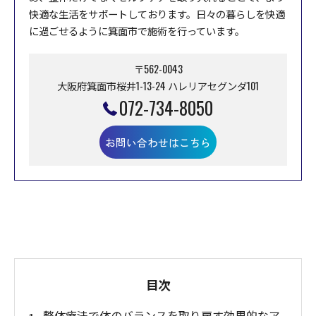
快適な生活をサポートしております。日々の暮らしを快適
に過ごせるように箕面市で施術を行っています。
〒562-0043
大阪府箕面市桜井1-13-24 ハレリアセグンダ101
072-734-8050
お問い合わせはこちら
目次
整体療法で体のバランスを取り戻す効果的なア