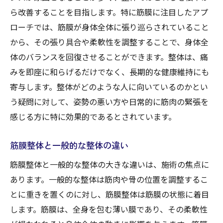
パーソナライズドケアがもたらす利点
ら改善することを目指します。特に筋膜に注目したアプ
施術後のフォローアップとその効果
ローチでは、筋膜が身体全体に張り巡らされていること
から、その張り具合や柔軟性を調整することで、身体全
筋膜の状態を重視した整体療法の重要性
体のバランスを回復させることができます。整体は、痛
筋膜と体のバランスの深い関係
みを即座に和らげるだけでなく、長期的な健康維持にも
筋膜の状態が身体に与える影響
寄与します。整体がどのような人に向いているのかとい
筋膜の健康を維持するための生活習慣
う疑問に対して、姿勢の悪い方や日常的に筋肉の緊張を
筋膜の柔軟性向上のためのセルフケア
感じる方に特に効果的であるとされています。
筋膜の状態をチェックする方法
筋膜整体と一般的な整体の違い
筋膜整体が改善できる健康問題
整体はどのような人に向いている？施術対象の
筋膜整体と一般的な整体の大きな違いは、施術の焦点に
特徴
あります。一般的な整体は筋肉や骨の位置を調整するこ
整体が効果的な症状とその理由
とに重きを置くのに対し、筋膜整体は筋膜の状態に着目
します。筋膜は、全身を包む薄い膜であり、その柔軟性
特定のライフスタイルによる整体の必要性