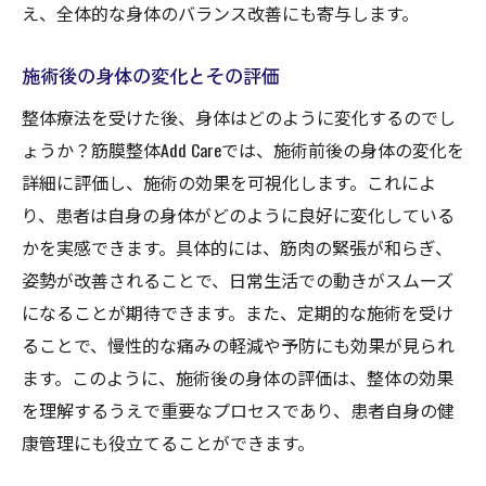
え、全体的な身体のバランス改善にも寄与します。
施術後の身体の変化とその評価
整体療法を受けた後、身体はどのように変化するのでし
ょうか？筋膜整体Add Careでは、施術前後の身体の変化を
詳細に評価し、施術の効果を可視化します。これによ
り、患者は自身の身体がどのように良好に変化している
かを実感できます。具体的には、筋肉の緊張が和らぎ、
姿勢が改善されることで、日常生活での動きがスムーズ
になることが期待できます。また、定期的な施術を受け
ることで、慢性的な痛みの軽減や予防にも効果が見られ
ます。このように、施術後の身体の評価は、整体の効果
を理解するうえで重要なプロセスであり、患者自身の健
康管理にも役立てることができます。