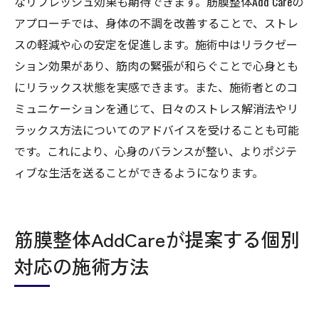
なリフレッシュ効果も期待できます。筋膜整体Add Careの
アプローチでは、身体の不調を改善することで、ストレ
スの軽減や心の安定を促進します。施術中はリラクゼー
ション効果があり、筋肉の緊張が和らぐことで心身とも
にリラックス状態を実感できます。また、施術者とのコ
ミュニケーションを通じて、日々のストレス解消法やリ
ラックス方法についてのアドバイスを受けることも可能
です。これにより、心身のバランスが整い、よりポジテ
ィブな生活を送ることができるようになります。
筋膜整体AddCareが提案する個別
対応の施術方法