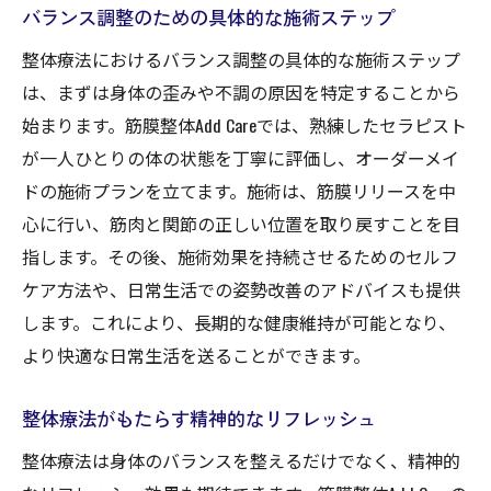
整体を受ける際の正しい心構え
バランス調整のための具体的な施術ステップ
整体療法を補完する健康的な食生活
整体療法におけるバランス調整の具体的な施術ステップ
効果を実感するための定期的な施術頻度
は、まずは身体の歪みや不調の原因を特定することから
筋膜整体AddCareの施術で見えてくる新たな身体
始まります。筋膜整体Add Careでは、熟練したセラピスト
の可能性
が一人ひとりの体の状態を丁寧に評価し、オーダーメイ
ドの施術プランを立てます。施術は、筋膜リリースを中
筋膜整体がもたらす新しい身体の感覚
心に行い、筋肉と関節の正しい位置を取り戻すことを目
施術を通じて得られる自己理解
指します。その後、施術効果を持続させるためのセルフ
整体後に期待できる意識と体の変化
ケア方法や、日常生活での姿勢改善のアドバイスも提供
筋膜整体が開く新たな健康への扉
します。これにより、長期的な健康維持が可能となり、
身体の可能性を引き出すためのサポート
より快適な日常生活を送ることができます。
筋膜整体が促す自己成長のプロセス
整体療法がもたらす精神的なリフレッシュ
整体療法は身体のバランスを整えるだけでなく、精神的