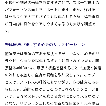
柔軟性や神経の伝達を改善することで、スポーツ選手の
パフォーマンス向上をサポートします。また、施術後に
はセルフケアのアドバイスも提供されるため、選手自身
が日常的に身体をケアしやすくなるのも大きな利点で
す。
整体療法が提供する心身のリラクゼーション
整体療法は身体の不調を解決するだけでなく、心身のリ
ラクゼーションを提供する点でも注目されています。筋
膜整体Add Careは、筋膜の状態を整えることで血流と神経
の流れを改善し、全身の調和を取り戻します。このプロ
セスは、ストレスの軽減にもつながり、心の健康にも寄
与します。施術を受けることで得られるリラクゼーショ
ンは、日々のストレスを感じる方々にとって大きな助け
となり、リフレッシュした心で新たな日常を迎える準備