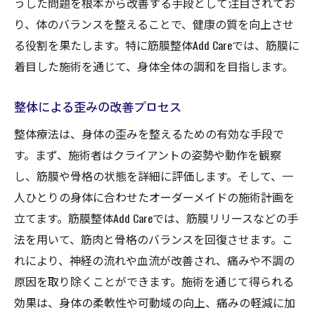
うした問題を根本から改善する手段として注目されてお
り、体のバランスを整えることで、健康の質を向上させ
る役割を果たします。特に筋膜整体Add Careでは、筋膜に
着目した施術を通じて、身体全体の調和を目指します。
整体による歪みの改善プロセス
整体療法は、身体の歪みを整えるための有効な手段で
す。まず、施術者はクライアントの姿勢や動作を観察
し、筋膜や骨格の状態を詳細に評価します。そして、一
人ひとりの身体に合わせたオーダーメイドの施術計画を
立てます。筋膜整体Add Careでは、筋膜リリースなどの手
法を用いて、筋肉と骨格のバランスを回復させます。こ
れにより、神経の流れや血流が改善され、痛みや不調の
原因を取り除くことができます。施術を通じて得られる
効果は、身体の柔軟性や可動域の向上、痛みの軽減に加