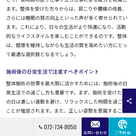
ます。整体を受けた方々からは、肩こりや腰痛の改善、
さらには睡眠の質の向上といった声が多く寄せられてい
ます。これにより、日々の生活がより快適になり、活動
的なライフスタイルを楽しむことができるのです。整体
は、健康を維持しながらも生活の質を高めたい方にとっ
て最適な選択肢となるでしょう。
施術後の日常生活で注意すべきポイント
整体施術の効果を最大限に活かすためには、施術後の日
常生活での過ごし方も重要です。まず、施術を受けたそ
の日は激しい運動を避け、リラックスした時間を過ごす
ことが推奨されます。また、正しい姿勢を意識すること
で、施術後の効果が長持ちします。さらに、適度なスト
072-734-8050
レッチや軽い運動を日常に取り入れることで、身体のバ
お問い合わせ
ご予約