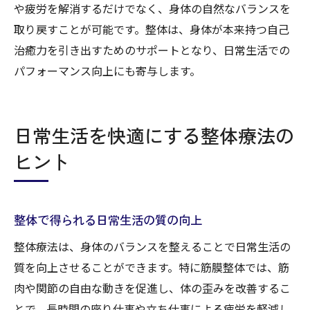
や疲労を解消するだけでなく、身体の自然なバランスを
取り戻すことが可能です。整体は、身体が本来持つ自己
治癒力を引き出すためのサポートとなり、日常生活での
パフォーマンス向上にも寄与します。
日常生活を快適にする整体療法の
ヒント
整体で得られる日常生活の質の向上
整体療法は、身体のバランスを整えることで日常生活の
質を向上させることができます。特に筋膜整体では、筋
肉や関節の自由な動きを促進し、体の歪みを改善するこ
とで、長時間の座り仕事や立ち仕事による疲労を軽減し