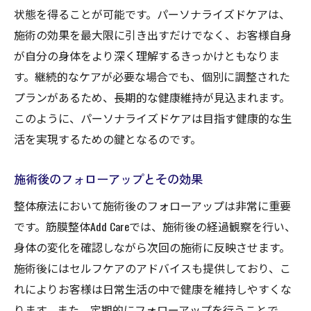
状態を得ることが可能です。パーソナライズドケアは、
施術の効果を最大限に引き出すだけでなく、お客様自身
が自分の身体をより深く理解するきっかけともなりま
す。継続的なケアが必要な場合でも、個別に調整された
プランがあるため、長期的な健康維持が見込まれます。
このように、パーソナライズドケアは目指す健康的な生
活を実現するための鍵となるのです。
施術後のフォローアップとその効果
整体療法において施術後のフォローアップは非常に重要
です。筋膜整体Add Careでは、施術後の経過観察を行い、
身体の変化を確認しながら次回の施術に反映させます。
施術後にはセルフケアのアドバイスも提供しており、こ
れによりお客様は日常生活の中で健康を維持しやすくな
ります。また、定期的にフォローアップを行うことで、