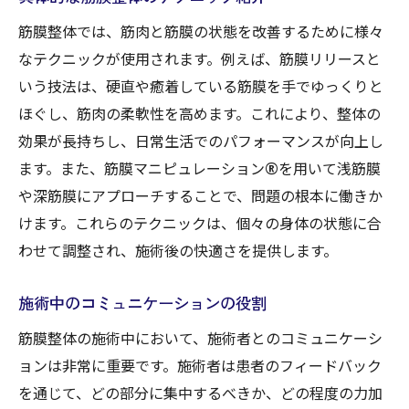
筋膜整体では、筋肉と筋膜の状態を改善するために様々
なテクニックが使用されます。例えば、筋膜リリースと
いう技法は、硬直や癒着している筋膜を手でゆっくりと
ほぐし、筋肉の柔軟性を高めます。これにより、整体の
効果が長持ちし、日常生活でのパフォーマンスが向上し
ます。また、筋膜マニピュレーション®を用いて浅筋膜
や深筋膜にアプローチすることで、問題の根本に働きか
けます。これらのテクニックは、個々の身体の状態に合
わせて調整され、施術後の快適さを提供します。
施術中のコミュニケーションの役割
筋膜整体の施術中において、施術者とのコミュニケーシ
ョンは非常に重要です。施術者は患者のフィードバック
を通じて、どの部分に集中するべきか、どの程度の力加